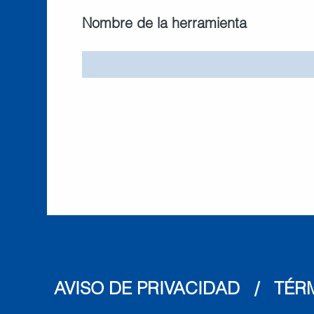
Nombre de la herramienta
AVISO DE PRIVACIDAD
   /   
TÉR