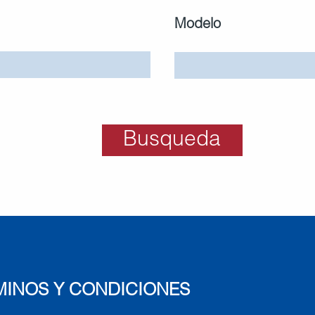
Modelo
Busqueda
MINOS Y CONDICIONES