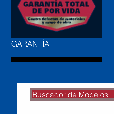
GARANTÍA
Buscador de Modelos
BUSCADOR DE MODE