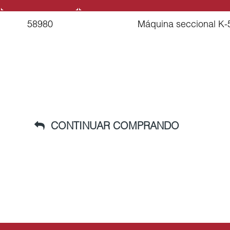
58980
Máquina seccional K-
CONTINUAR COMPRANDO