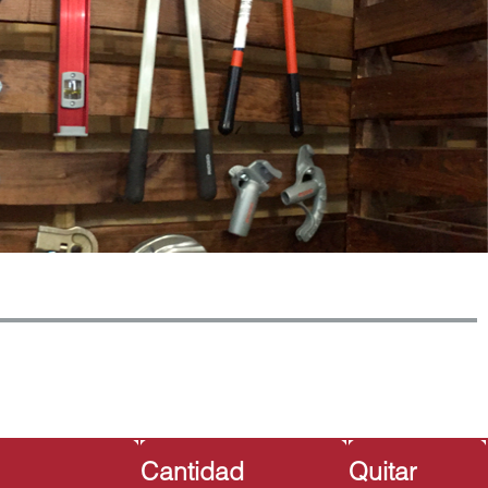
Cantidad
Quitar