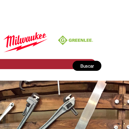
Buscar