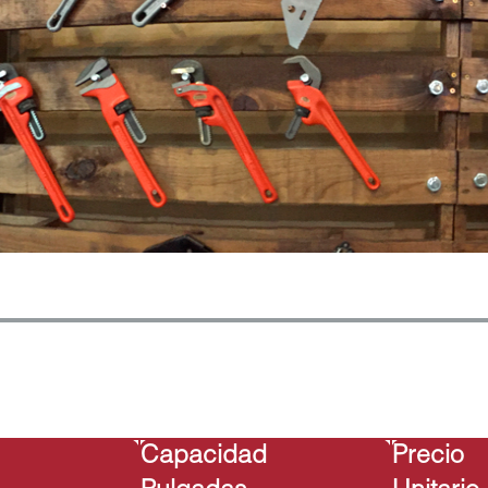
Capacidad
Precio