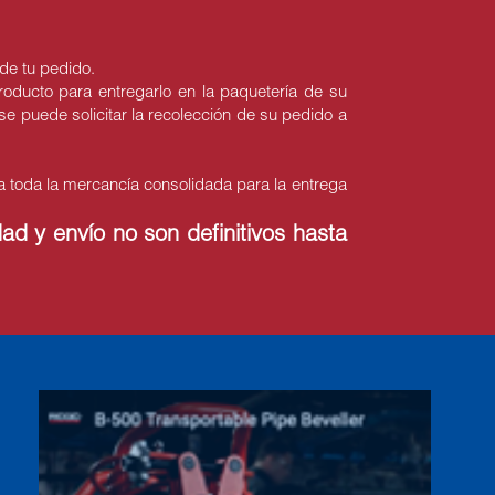
de tu pedido.
oducto para entregarlo en la paquetería de su
se puede solicitar la recolección de su pedido a
 toda la mercancía consolidada para la entrega
ad y envío no son definitivos hasta