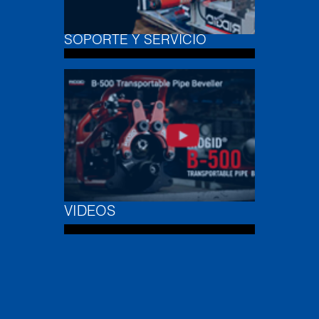
SOPORTE Y SERVICIO
VIDEOS