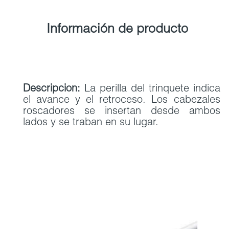
Información de producto
Descripcion:
La perilla del trinquete indica
el avance y el retroceso. Los cabezales
roscadores se insertan desde ambos
lados y se traban en su lugar.