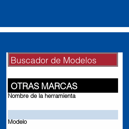
Buscador de Modelos
BUSCADOR DE MODELOS
Otras Marcas
OTRAS MARCAS
Nombre de la herramienta
Modelo