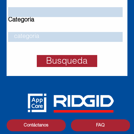
Categoria
Busqueda
Contáctanos
FAQ