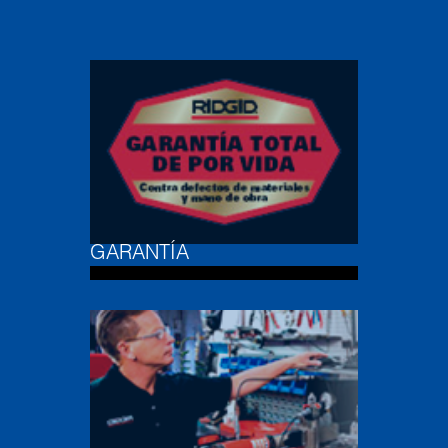
GARANTÍA